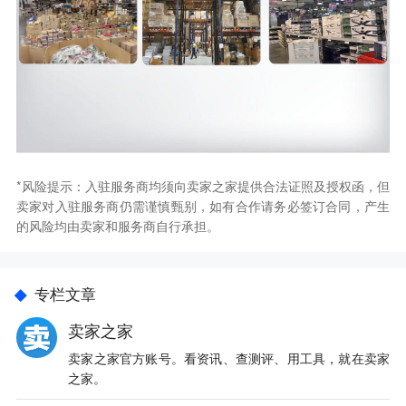
*风险提示：入驻服务商均须向卖家之家提供合法证照及授权函，但
卖家对入驻服务商仍需谨慎甄别，如有合作请务必签订合同，产生
的风险均由卖家和服务商自行承担。
专栏文章
卖家之家
卖家之家官方账号。看资讯、查测评、用工具，就在卖家
之家。